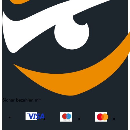
Sicher bezahlen mit