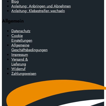
Blog
Anleitung: Anbringen und Abnehmen
Anleitung: Klebestreifen wechseln
Allgemein
Datenschutz
Cookie
Einstellungen
Allgemeine
Geschäftsbedingungen
Impressum
Versand &
Lieferung
Widerruf
Zahlungsweisen