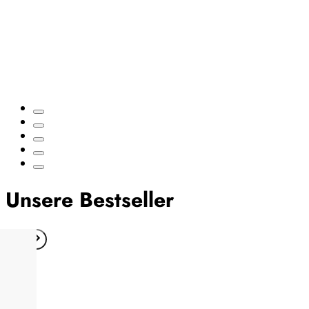
Unsere Bestseller