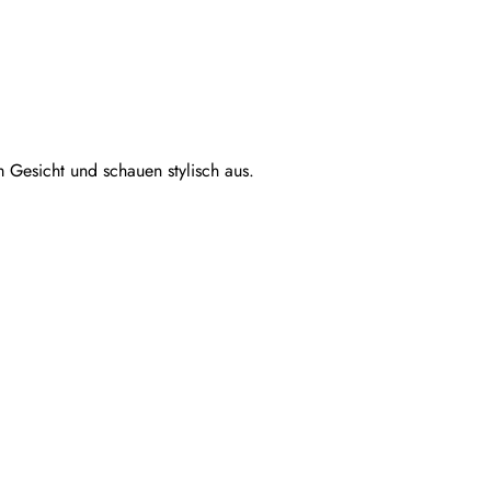
m Gesicht und schauen stylisch aus.