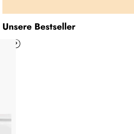
Unsere Bestseller