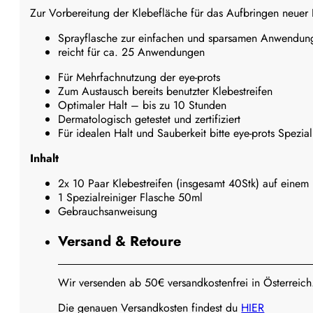
Zur Vorbereitung der Klebefläche für das Aufbringen neuer
Sprayflasche zur einfachen und sparsamen Anwendun
reicht für ca. 25 Anwendungen
Für Mehrfachnutzung der eye-prots
Zum Austausch bereits benutzter Klebestreifen
Optimaler Halt – bis zu 10 Stunden
Dermatologisch getestet und zertifiziert
Für idealen Halt und Sauberkeit bitte eye-prots Spezia
Inhalt
2x 10 Paar Klebestreifen (insgesamt 40Stk) auf einem
1 Spezialreiniger Flasche 50ml
Gebrauchsanweisung
Versand & Retoure
Wir versenden ab 50€ versandkostenfrei in Österreich
Die genauen Versandkosten findest du
HIER