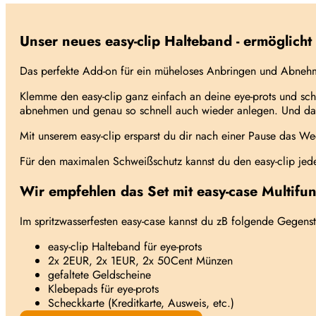
Unser neues easy-clip Halteband - ermöglich
Das perfekte Add-on für ein müheloses Anbringen und Abnehmen 
Klemme den easy-clip ganz einfach an deine eye-prots und s
abnehmen und genau so schnell auch wieder anlegen. Und da
Mit unserem easy-clip ersparst du dir nach einer Pause das Wec
Für den maximalen Schweißschutz kannst du den easy-clip jede
Wir empfehlen das Set mit easy-case Multifun
Im spritzwasserfesten easy-case kannst du zB folgende Gegens
easy-clip Halteband für eye-prots
2x 2EUR, 2x 1EUR, 2x 50Cent Münzen
gefaltete Geldscheine
Klebepads für eye-prots
Scheckkarte (Kreditkarte, Ausweis, etc.)