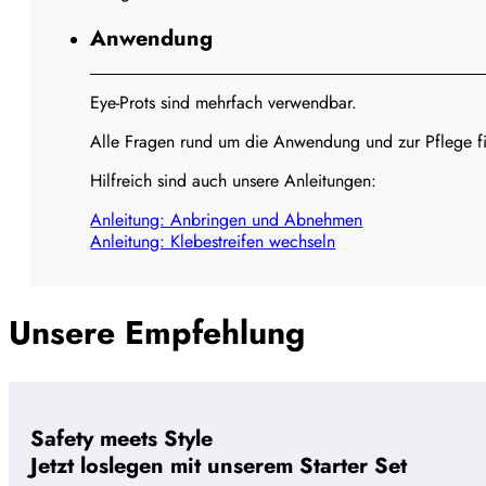
Anwendung
Eye-Prots sind mehrfach verwendbar.
Alle Fragen rund um die Anwendung und zur Pflege f
Hilfreich sind auch unsere Anleitungen:
Anleitung: Anbringen und Abnehmen
Anleitung: Klebestreifen wechseln
Unsere Empfehlung
Safety meets Style
Jetzt loslegen mit unserem Starter Set