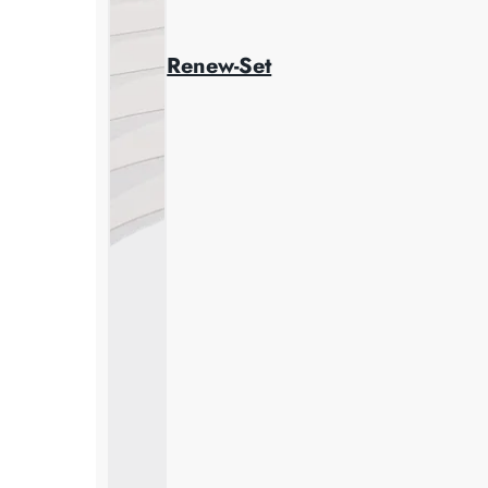
Renew-Set