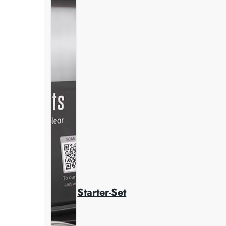
Starter-Set