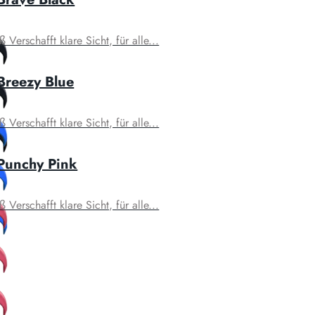
Verschafft klare Sicht, für alle...
Breezy Blue
Verschafft klare Sicht, für alle...
 Punchy Pink
Verschafft klare Sicht, für alle...