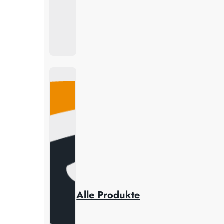
Alle Produkte