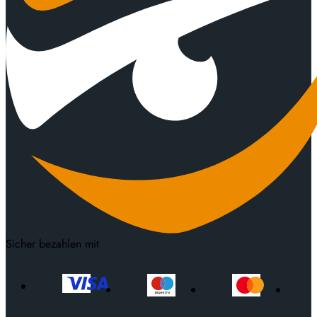
Sicher bezahlen mit