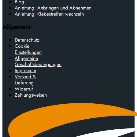
Blog
Anleitung: Anbringen und Abnehmen
Anleitung: Klebestreifen wechseln
Allgemein
Datenschutz
Cookie
Einstellungen
Allgemeine
Geschäftsbedingungen
Impressum
Versand &
Lieferung
Widerruf
Zahlungsweisen