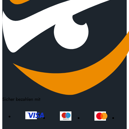
Sicher bezahlen mit