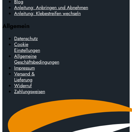
Blog
Anleitung: Anbringen und Abnehmen
Anleitung: Klebestreifen wechseln
Allgemein
Datenschutz
Cookie
Einstellungen
Allgemeine
Geschäftsbedingungen
Impressum
Versand &
Lieferung
Widerruf
Zahlungsweisen