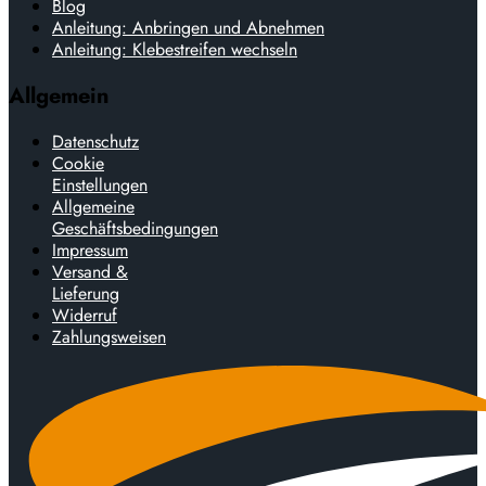
Blog
Anleitung: Anbringen und Abnehmen
Anleitung: Klebestreifen wechseln
Allgemein
Datenschutz
Cookie
Einstellungen
Allgemeine
Geschäftsbedingungen
Impressum
Versand &
Lieferung
Widerruf
Zahlungsweisen