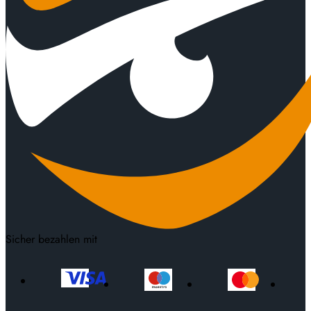
Sicher bezahlen mit