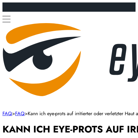
FAQ
FAQ
Kann ich eye-prots auf irritierter oder verletzter Haut
KANN ICH EYE-PROTS AUF I