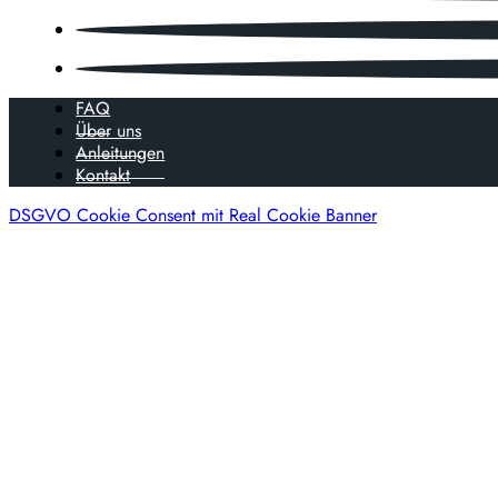
FAQ
Über uns
Anleitungen
Kontakt
DSGVO Cookie Consent mit Real Cookie Banner