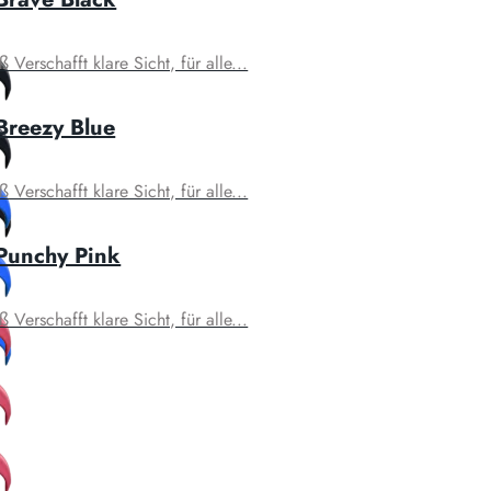
Verschafft klare Sicht, für alle...
Breezy Blue
Verschafft klare Sicht, für alle...
 Punchy Pink
Verschafft klare Sicht, für alle...