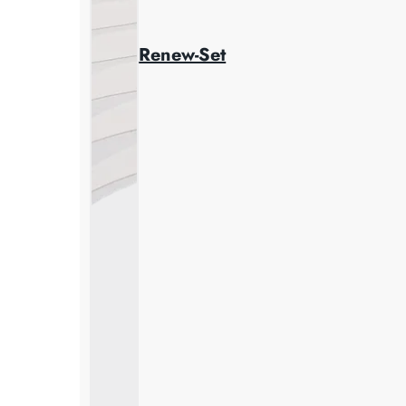
Renew-Set