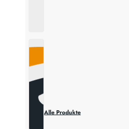
Alle Produkte