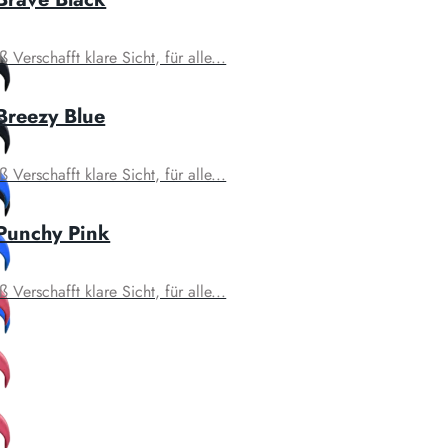
Verschafft klare Sicht, für alle...
Breezy Blue
Verschafft klare Sicht, für alle...
 Punchy Pink
Verschafft klare Sicht, für alle...