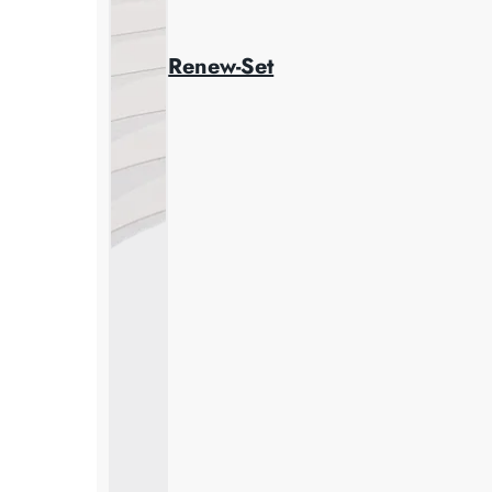
Renew-Set