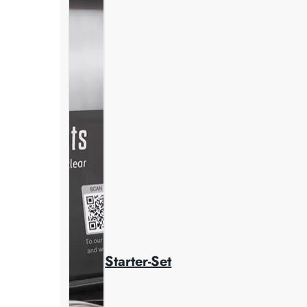
Starter-Set