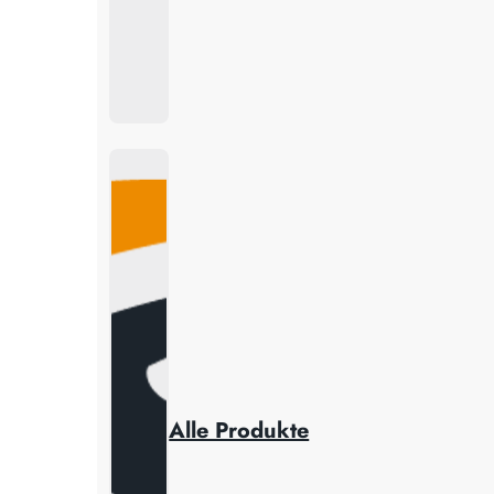
Alle Produkte